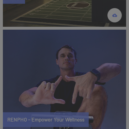
RENPHO - Empower Your Wellness