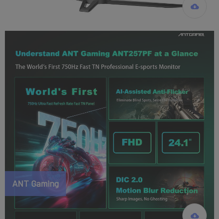
ANT Gaming