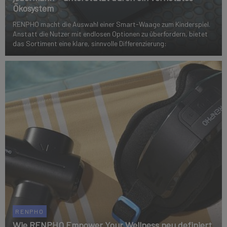
Ökosystem
RENPHO macht die Auswahl einer Smart-Waage zum Kinderspiel.
Anstatt die Nutzer mit endlosen Optionen zu überfordern, bietet
das Sortiment eine klare, sinnvolle Differenzierung:
RENPHO
Wie RENPHO Empower Your Wellness neu definiert