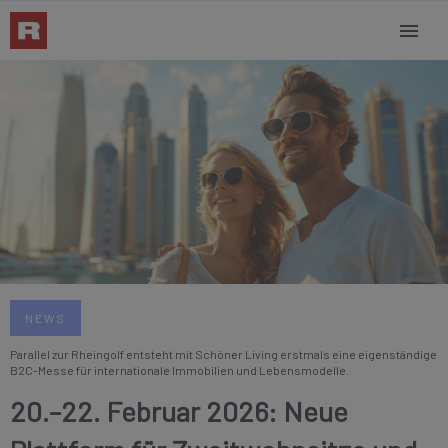
NEWS
Parallel zur Rheingolf entsteht mit Schöner Living erstmals eine eigenständige
B2C-Messe für internationale Immobilien und Lebensmodelle.
20.–22. Februar 2026: Neue