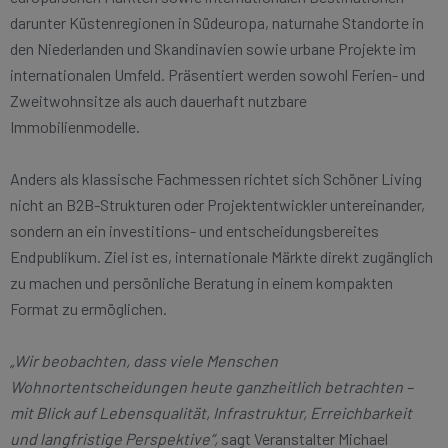
darunter Küstenregionen in Südeuropa, naturnahe Standorte in
den Niederlanden und Skandinavien sowie urbane Projekte im
internationalen Umfeld. Präsentiert werden sowohl Ferien- und
Zweitwohnsitze als auch dauerhaft nutzbare
Immobilienmodelle.
Anders als klassische Fachmessen richtet sich Schöner Living
nicht an B2B-Strukturen oder Projektentwickler untereinander,
sondern an ein investitions- und entscheidungsbereites
Endpublikum. Ziel ist es, internationale Märkte direkt zugänglich
zu machen und persönliche Beratung in einem kompakten
Format zu ermöglichen.
„Wir beobachten, dass viele Menschen
Wohnortentscheidungen heute ganzheitlich betrachten –
mit Blick auf Lebensqualität, Infrastruktur, Erreichbarkeit
und langfristige Perspektive“,
sagt Veranstalter Michael