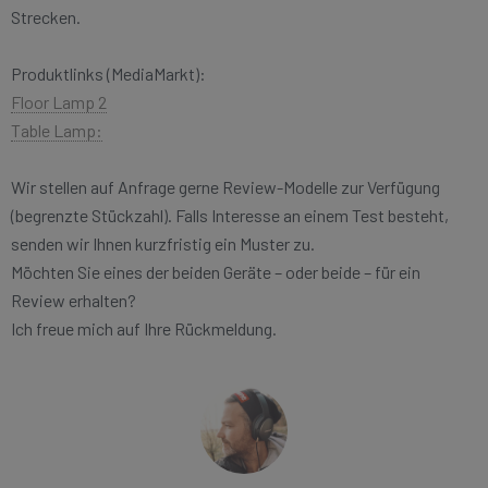
Strecken.
Produktlinks (MediaMarkt):
Floor Lamp 2
Table Lamp:
Wir stellen auf Anfrage gerne Review-Modelle zur Verfügung
(begrenzte Stückzahl). Falls Interesse an einem Test besteht,
senden wir Ihnen kurzfristig ein Muster zu.
Möchten Sie eines der beiden Geräte – oder beide – für ein
Review erhalten?
Ich freue mich auf Ihre Rückmeldung.