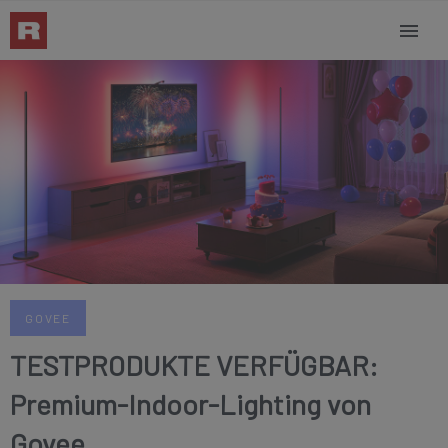
GOVEE
TESTPRODUKTE VERFÜGBAR:
Premium-Indoor-Lighting von
Govee