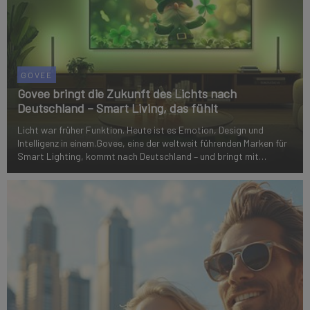
GOVEE
Govee bringt die Zukunft des Lichts nach
Deutschland – Smart Living, das fühlt
Licht war früher Funktion. Heute ist es Emotion, Design und
Intelligenz in einem.Govee, eine der weltweit führenden Marken für
Smart Lighting, kommt nach Deutschland – und bringt mit
preisgekrönter Technologie, 30 Millionen App-Nutzern und
unverwechselbarem Design eine n...